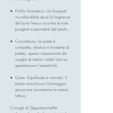
Profilo Aromatico: Un bouquet
inconfondibile dove la fragranza
del burro fresco incontra le note
pungenti e persistenti del tartufo.
Consistenza: La pasta è
compatta, elastica e fondente al
palato, spesso impreziosita da
scaglie di tartufo visibili che ne
garantiscono l'autenticità.
Gusto: Equilibrato e rotondo; il
tartufo arricchisce il formaggio
senza mai sovrastarne la natura
lattica.
Consigli di DegustazionePer