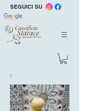
SEGUICI SU