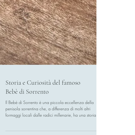
Storia e Curiosità del famoso
Bebè di Sorrento